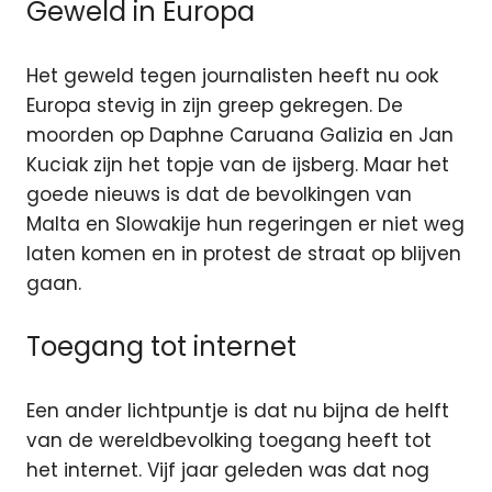
Geweld in Europa
Het geweld tegen journalisten heeft nu ook
Europa stevig in zijn greep gekregen. De
moorden op Daphne Caruana Galizia en Jan
Kuciak zijn het topje van de ijsberg. Maar het
goede nieuws is dat de bevolkingen van
Malta en Slowakije hun regeringen er niet weg
laten komen en in protest de straat op blijven
gaan.
Toegang tot internet
Een ander lichtpuntje is dat nu bijna de helft
van de wereldbevolking toegang heeft tot
het internet. Vijf jaar geleden was dat nog