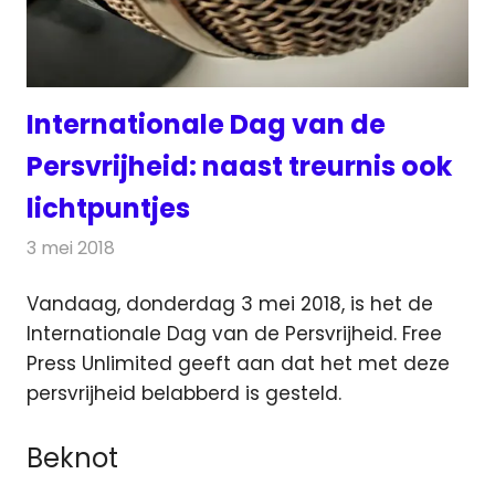
Internationale Dag van de
Persvrijheid: naast treurnis ook
lichtpuntjes
3 mei 2018
Redactie
Televisienieuws
Vandaag, donderdag 3 mei 2018, is het de
Internationale Dag van de Persvrijheid. Free
Press Unlimited geeft aan dat het met deze
persvrijheid belabberd is gesteld.
Beknot