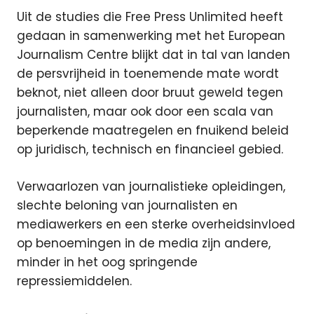
Uit de studies die Free Press Unlimited heeft
gedaan in samenwerking met het European
Journalism Centre blijkt dat in tal van landen
de persvrijheid in toenemende mate wordt
beknot, niet alleen door bruut geweld tegen
journalisten, maar ook door een scala van
beperkende maatregelen en fnuikend beleid
op juridisch, technisch en financieel gebied.
Verwaarlozen van journalistieke opleidingen,
slechte beloning van journalisten en
mediawerkers en een sterke overheidsinvloed
op benoemingen in de media zijn andere,
minder in het oog springende
repressiemiddelen.