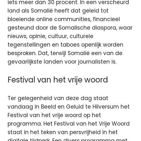
iets meer dan 30 procent. In een verscheurd
land als Somalië heeft dat geleid tot
bloeiende online communities, financieel
gesteund door de Somalische diaspora, waar
nieuws, opinie, cultuur, culturele
tegenstellingen en taboes openlijk worden
besproken. Dat, terwijl Somalië een van de
gevaarlijkste landen voor journalisten is.
Festival van het vrije woord
Ter gelegenheid van deze dag staat
vandaag in Beeld en Geluid te Hilversum het
Festival van het vrije woord op het
programma. Het Festival van het Vrije Woord
staat in het teken van persvrijheid in het
digitale tijdperk. Een divers programma met