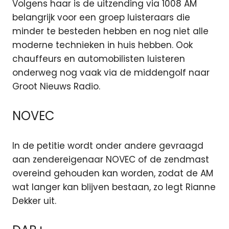
Volgens haar is de uitzending via 1008 AM
belangrijk voor een groep luisteraars die
minder te besteden hebben en nog niet alle
moderne technieken in huis hebben. Ook
chauffeurs en automobilisten luisteren
onderweg nog vaak via de middengolf naar
Groot Nieuws Radio.
NOVEC
In de petitie wordt onder andere gevraagd
aan zendereigenaar NOVEC of de zendmast
overeind gehouden kan worden, zodat de AM
wat langer kan blijven bestaan, zo legt Rianne
Dekker uit.