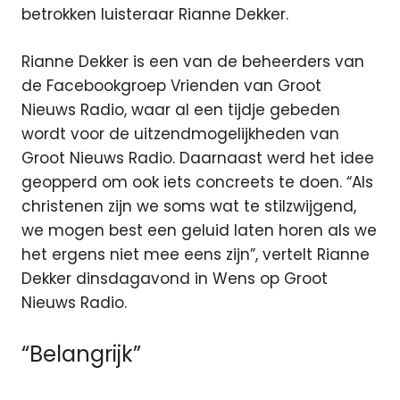
betrokken luisteraar Rianne Dekker.
Rianne Dekker is een van de beheerders van
de Facebookgroep Vrienden van Groot
Nieuws Radio, waar al een tijdje gebeden
wordt voor de uitzendmogelijkheden van
Groot Nieuws Radio. Daarnaast werd het idee
geopperd om ook iets concreets te doen. “Als
christenen zijn we soms wat te stilzwijgend,
we mogen best een geluid laten horen als we
het ergens niet mee eens zijn”, vertelt Rianne
Dekker dinsdagavond in Wens op Groot
Nieuws Radio.
“Belangrijk”