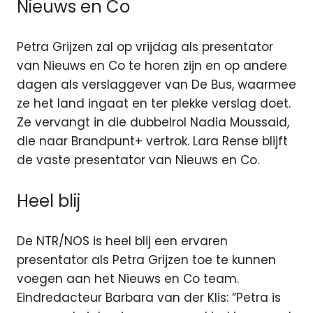
Nieuws en Co
Petra Grijzen zal op vrijdag als presentator
van Nieuws en Co te horen zijn en op andere
dagen als verslaggever van De Bus, waarmee
ze het land ingaat en ter plekke verslag doet.
Ze vervangt in die dubbelrol Nadia Moussaid,
die naar Brandpunt+ vertrok. Lara Rense blijft
de vaste presentator van Nieuws en Co.
Heel blij
De NTR/NOS is heel blij een ervaren
presentator als Petra Grijzen toe te kunnen
voegen aan het Nieuws en Co team.
Eindredacteur Barbara van der Klis: “Petra is