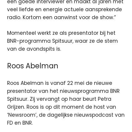
een goede interviewer en maakt al jaren met
veel liefde en energie actuele aansprekende
radio. Kortom een aanwinst voor de show.”
Momenteel werkt ze als presentator bij het
BNR-programma Spitsuur, waar ze de stem
van de avondspits is.
Roos Abelman
Roos Abelman is vanaf 22 mei de nieuwe
presentator van het nieuwsprogramma BNR
Spitsuur. Zij vervangt op haar beurt Petra
Grijzen. Roos is op dit moment de host van
‘Newsroom’, de dagelijkse nieuwspodcast van
FD en BNR.