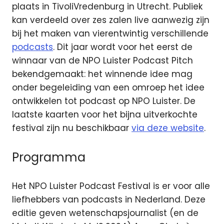
plaats in TivoliVredenburg in Utrecht. Publiek
kan verdeeld over zes zalen live aanwezig zijn
bij het maken van vierentwintig verschillende
podcasts
. Dit jaar wordt voor het eerst de
winnaar van de NPO Luister Podcast Pitch
bekendgemaakt: het winnende idee mag
onder begeleiding van een omroep het idee
ontwikkelen tot podcast op NPO Luister. De
laatste kaarten voor het bijna uitverkochte
festival zijn nu beschikbaar
via deze website
.
Programma
Het NPO Luister Podcast Festival is er voor alle
liefhebbers van podcasts in Nederland. Deze
editie geven wetenschapsjournalist (en de