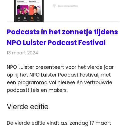
Podcasts in het zonnetje tijdens
NPO Luister Podcast Festival
13 maart 2024
Redactie
Radionieuws
NPO Luister presenteert voor het vierde jaar
op rij het NPO Luister Podcast Festival, met
een programma
vol nieuwe én vertrouwde
podcasttitels en makers.
Vierde editie
De vierde editie vindt a.s. zondag 17 maart