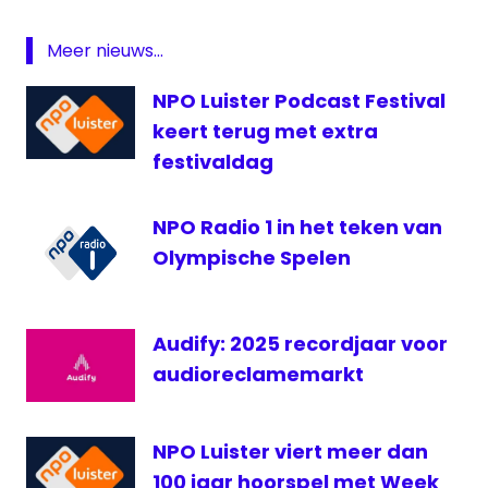
Meer nieuws...
NPO Luister Podcast Festival
keert terug met extra
festivaldag
NPO Radio 1 in het teken van
Olympische Spelen
Audify: 2025 recordjaar voor
audioreclamemarkt
NPO Luister viert meer dan
100 jaar hoorspel met Week