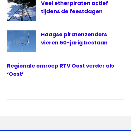
Veel etherpiraten actief
tijdens de feestdagen
Haagse piratenzenders
vieren 50-jarig bestaan
Regionale omroep RTV Oost verder als
‘Oost’