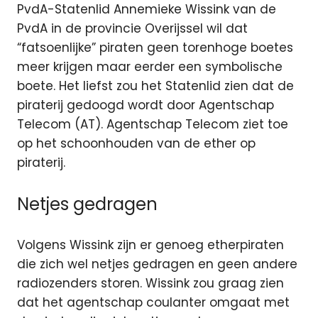
PvdA-Statenlid Annemieke Wissink van de
PvdA in de provincie Overijssel wil dat
“fatsoenlijke” piraten geen torenhoge boetes
meer krijgen maar eerder een symbolische
boete. Het liefst zou het Statenlid zien dat de
piraterij gedoogd wordt door Agentschap
Telecom (AT). Agentschap Telecom ziet toe
op het schoonhouden van de ether op
piraterij.
Netjes gedragen
Volgens Wissink zijn er genoeg etherpiraten
die zich wel netjes gedragen en geen andere
radiozenders storen. Wissink zou graag zien
dat het agentschap coulanter omgaat met