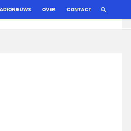
ADIONIEUWS
OVER
CONTACT