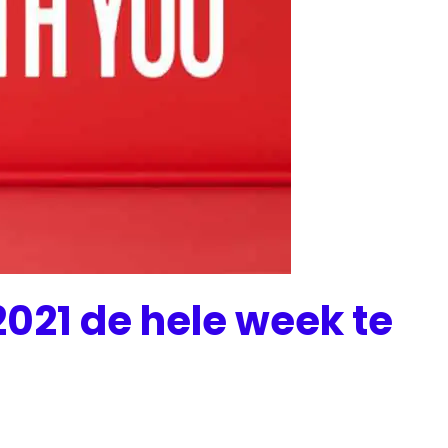
2021 de hele week te