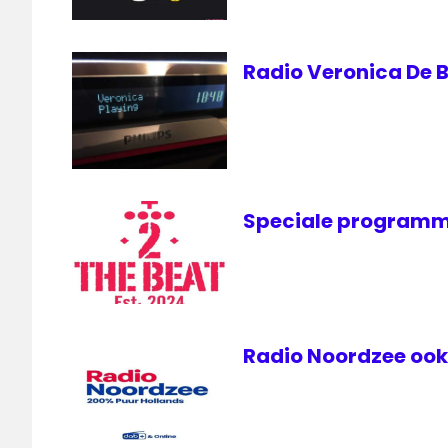
Radio Veronica De B
Speciale programm
Radio Noordzee ook 