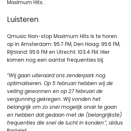
Maximum Hits.
Luisteren
Qmusic Non-stop Maximum Hits is te horen
op in Amsterdam: 95.7 FM, Den Haag: 95.6 FM,
Rijnland: 95.9 FM en Utrecht: 103.4 FM. Hier
komen nog een aantal frequenties bij.
“
Wij gaan uiteraard ons zenderpark nog
optimaliseren. Op 5 februari hebben wij de
veiling gewonnen en op 27 februari de
vergunning gekregen. Wij vonden het
belangrijk om zo snel mogelijk onair te gaan
en hebben dat gedaan met de (belangrijkste)
frequenties die snel de lucht in konden
.”, aldus
Bartelet.