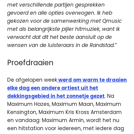
met verschillende partijen gesprekken
gevoerd en alle opties overwogen. Ik heb
gekozen voor de samenwerking met Qmusic
met als belangrijkste pijler hitmuziek, want ik
verwacht dat dit het beste aansluit op de
wensen van de luisteraars in de Randstad.
”
Proefdraaien
De afgelopen week
werd om warm te draaien
elke dag een andere artiest uit het
dekkingsgebied in het zonnetje gezet
. Na
Maximum Hazes, Maximum Maan, Maximum
Kensington, Maximum Kris Kross Amsterdam
en vandaag: Maximum Armin, wordt het nu
een hitstation voor iedereen, met iedere dag