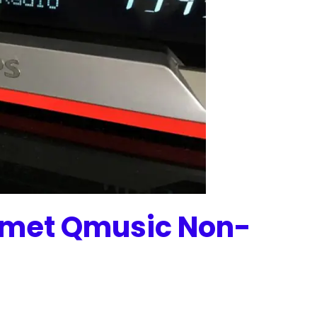
 met Qmusic Non-