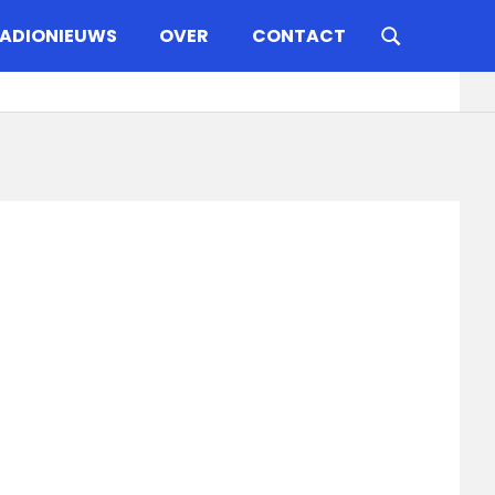
ADIONIEUWS
OVER
CONTACT