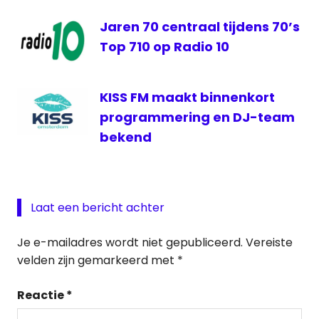
Jaren 70 centraal tijdens 70’s
Top 710 op Radio 10
KISS FM maakt binnenkort
programmering en DJ-team
bekend
Laat een bericht achter
Je e-mailadres wordt niet gepubliceerd.
Vereiste
velden zijn gemarkeerd met
*
Reactie
*