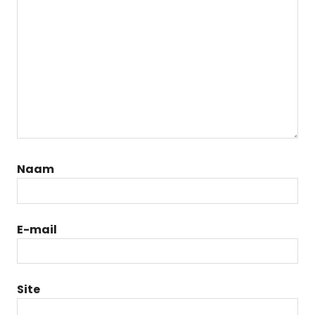
Naam
E-mail
Site