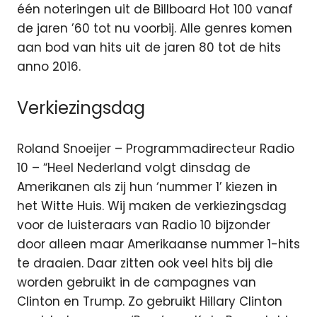
één noteringen uit de Billboard Hot 100 vanaf
de jaren ’60 tot nu voorbij. Alle genres komen
aan bod van hits uit de jaren 80 tot de hits
anno 2016.
Verkiezingsdag
Roland Snoeijer – Programmadirecteur Radio
10 – “Heel Nederland volgt dinsdag de
Amerikanen als zij hun ‘nummer 1’ kiezen in
het Witte Huis. Wij maken de verkiezingsdag
voor de luisteraars van Radio 10 bijzonder
door alleen maar Amerikaanse nummer 1-hits
te draaien. Daar zitten ook veel hits bij die
worden gebruikt in de campagnes van
Clinton en Trump. Zo gebruikt Hillary Clinton