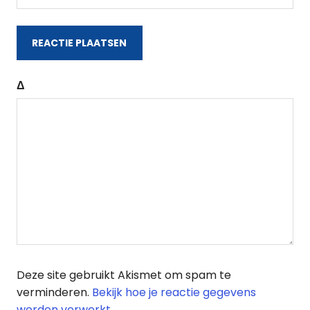
Δ
Deze site gebruikt Akismet om spam te
verminderen.
Bekijk hoe je reactie gegevens
worden verwerkt
.