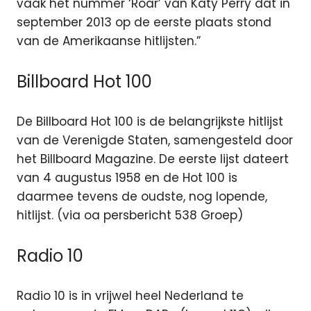
vaak het nummer ‘Roar’ van Katy Perry dat in
september 2013 op de eerste plaats stond
van de Amerikaanse hitlijsten.”
Billboard Hot 100
De Billboard Hot 100 is de belangrijkste hitlijst
van de Verenigde Staten, samengesteld door
het Billboard Magazine. De eerste lijst dateert
van 4 augustus 1958 en de Hot 100 is
daarmee tevens de oudste, nog lopende,
hitlijst. (via oa persbericht 538 Groep)
Radio 10
Radio 10 is in vrijwel heel Nederland te