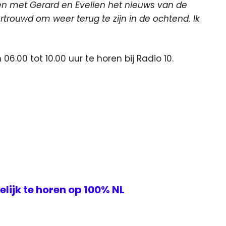
en met Gerard en Evelien het nieuws van de
rtrouwd om weer terug te zijn in de ochtend. Ik
6.00 tot 10.00 uur te horen bij Radio 10.
elijk te horen op 100% NL