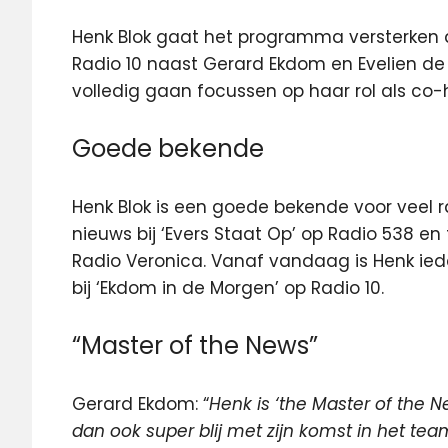
Henk Blok gaat het programma versterken 
Radio 10 naast Gerard Ekdom en Evelien de 
volledig gaan focussen op haar rol als co-ho
Goede bekende
Henk Blok is een goede bekende voor veel ra
nieuws bij ‘Evers Staat Op’ op Radio 538 en 
Radio Veronica. Vanaf vandaag is Henk iede
bij ‘Ekdom in de Morgen’ op Radio 10.
“Master of the News”
Gerard Ekdom: “
Henk is ‘the Master of the N
dan ook super blij met zijn komst in het tea