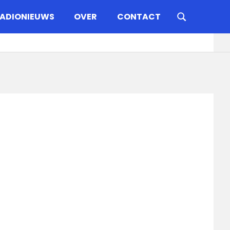
ADIONIEUWS
OVER
CONTACT