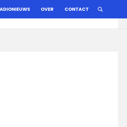
ADIONIEUWS
OVER
CONTACT