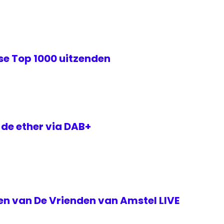
se Top 1000 uitzenden
 de ether via DAB+
ken van De Vrienden van Amstel LIVE