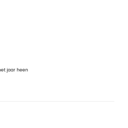
et jaar heen