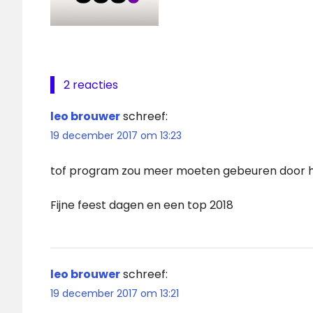
2 reacties
leo brouwer
schreef:
19 december 2017 om 13:23
tof program zou meer moeten gebeuren door h
Fijne feest dagen en een top 2018
leo brouwer
schreef:
19 december 2017 om 13:21