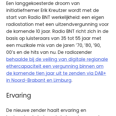
Een langgekoesterde droom van
initiatiefnemer Erik Kreutzer wordt met de
start van Radio BNT werkelijkheid: een eigen
radiostation met een uitzendvergunning voor
de komende 10 jaar. Radio BNT richt zich in de
basis op luisteraars van 35 tot 55 jaar met
een muzikale mix van de jaren ’70, ’80, ’90,
00’s en de hits van nu. De radiozender
behaalde bij de veiling van digitale regionale
ethercapaciteit een vergunning binnen om
de komende tien jaar uit te zenden via DAB+
in Noord-Brabant en Limburg
.
Ervaring
De nieuwe zender haalt ervaring en