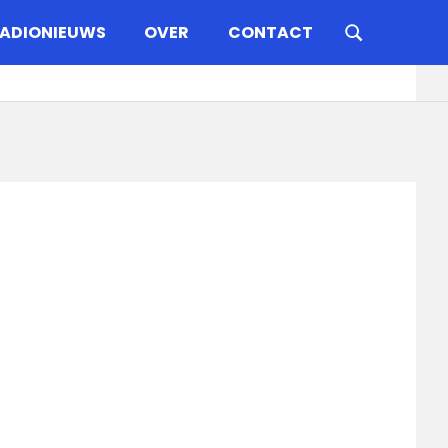
ADIONIEUWS
OVER
CONTACT