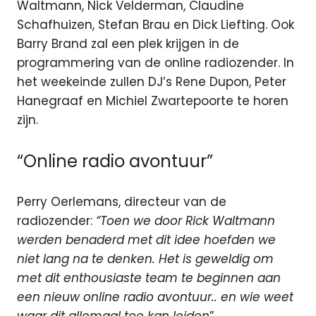
Waltmann, Nick Velderman, Claudine
Schafhuizen, Stefan Brau en Dick Liefting. Ook
Barry Brand zal een plek krijgen in de
programmering van de online radiozender. In
het weekeinde zullen DJ’s Rene Dupon, Peter
Hanegraaf en Michiel Zwartepoorte te horen
zijn.
“Online radio avontuur”
Perry Oerlemans, directeur van de
radiozender:
“Toen we door Rick Waltmann
werden benaderd met dit idee hoefden we
niet lang na te denken. Het is geweldig om
met dit enthousiaste team te beginnen aan
een nieuw online radio avontuur.. en wie weet