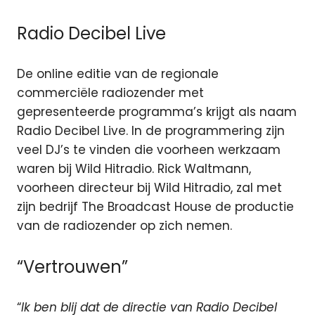
Radio Decibel Live
De online editie van de regionale
commerciële radiozender met
gepresenteerde programma’s krijgt als naam
Radio Decibel Live. In de programmering zijn
veel DJ’s te vinden die voorheen werkzaam
waren bij Wild Hitradio. Rick Waltmann,
voorheen directeur bij Wild Hitradio, zal met
zijn bedrijf The Broadcast House de productie
van de radiozender op zich nemen.
“Vertrouwen”
“
Ik ben blij dat de directie van Radio Decibel