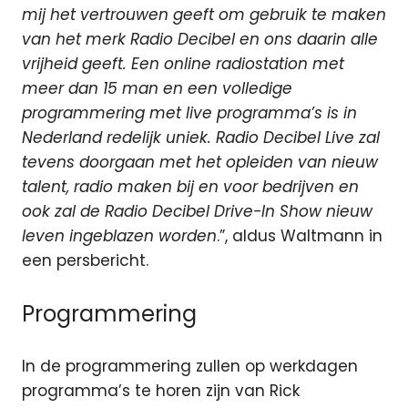
mij het vertrouwen geeft om gebruik te maken
van het merk Radio Decibel en ons daarin alle
vrijheid geeft. Een online radiostation met
meer dan 15 man en een volledige
programmering met live programma’s is in
Nederland redelijk uniek. Radio Decibel Live zal
tevens doorgaan met het opleiden van nieuw
talent, radio maken bij en voor bedrijven en
ook zal de Radio Decibel Drive-In Show nieuw
leven ingeblazen worden
.”, aldus Waltmann in
een persbericht.
Programmering
In de programmering zullen op werkdagen
programma’s te horen zijn van Rick