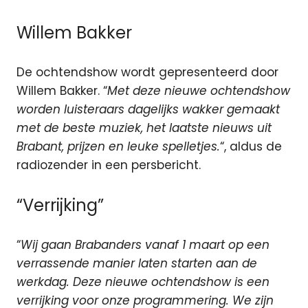
Willem Bakker
De ochtendshow wordt gepresenteerd door
Willem Bakker. “
Met deze nieuwe ochtendshow
worden luisteraars dagelijks wakker gemaakt
met de beste muziek, het laatste nieuws uit
Brabant, prijzen en leuke spelletjes.
“, aldus de
radiozender in een persbericht.
“Verrijking”
“
Wij gaan Brabanders vanaf 1 maart op een
verrassende manier laten starten aan de
werkdag. Deze nieuwe ochtendshow is een
verrijking voor onze programmering. We zijn