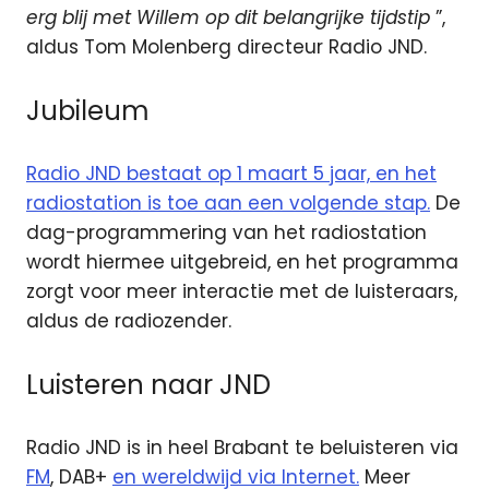
erg blij
met Willem op dit belangrijke tijdstip
”,
aldus Tom Molenberg directeur Radio JND.
Jubileum
Radio JND bestaat op 1 maart 5 jaar, en het
radiostation is toe aan een volgende stap.
De
dag-programmering van het radiostation
wordt hiermee uitgebreid, en het programma
zorgt voor meer interactie met de luisteraars,
aldus de radiozender.
Luisteren naar JND
Radio JND is in heel Brabant te beluisteren via
FM
, DAB+
en wereldwijd via Internet.
Meer