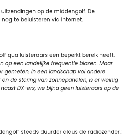
r uitzendingen op de middengolf. De
nog te beluisteren via Internet.
 qua luisteraars een beperkt bereik heeft.
op een landelijke frequentie blazen. Maar
er gemeten, in een landschap vol andere
 en de storing van zonnepanelen, is er weinig
naast DX-ers, we bijna geen luisteraars op de
engolf steeds duurder aldus de radiozender.: