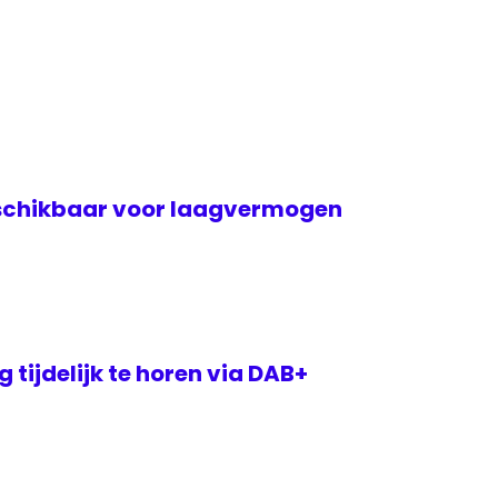
eschikbaar voor laagvermogen
 tijdelijk te horen via DAB+