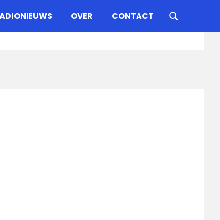
ADIONIEUWS
OVER
CONTACT