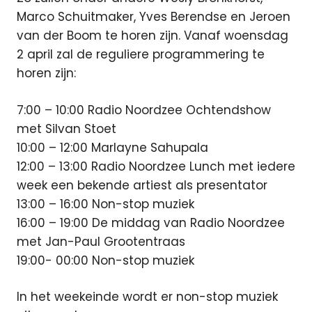
Marco Schuitmaker, Yves Berendse en Jeroen
van der Boom te horen zijn. Vanaf woensdag
2 april zal de reguliere programmering te
horen zijn:
7:00 – 10:00 Radio Noordzee Ochtendshow
met Silvan Stoet
10:00 – 12:00 Marlayne Sahupala
12:00 – 13:00 Radio Noordzee Lunch met iedere
week een bekende artiest als presentator
13:00 – 16:00 Non-stop muziek
16:00 – 19:00 De middag van Radio Noordzee
met Jan-Paul Grootentraas
19:00- 00:00 Non-stop muziek
In het weekeinde wordt er non-stop muziek