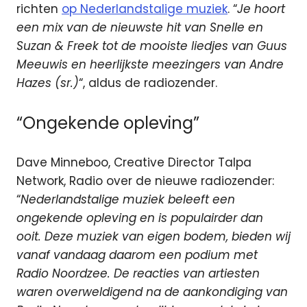
richten
op Nederlandstalige muziek
. “
Je hoort
een mix van de nieuwste hit van Snelle en
Suzan & Freek tot de mooiste liedjes van Guus
Meeuwis en heerlijkste meezingers van Andre
Hazes (sr.)
“, aldus de radiozender.
“Ongekende opleving”
Dave Minneboo, Creative Director Talpa
Network, Radio over de nieuwe radiozender:
“
Nederlandstalige muziek beleeft een
ongekende opleving en is populairder dan
ooit. Deze muziek van eigen bodem, bieden wij
vanaf vandaag daarom een podium met
Radio Noordzee. De reacties van artiesten
waren overweldigend na de aankondiging van