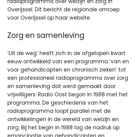
radioprogramma
over welzijn en zorg in
Overijssel. Dit bericht de regionale omroep
voor Overijssel op haar website.
Zorg en samenleving
‘Uit de weg’ heeft zich in de afgelopen kwart
eeuw ontwikkeld van een programma ‘van en
voor gehandicapten en chronisch zieken’ tot
een professioneel radioprogramma over zorg
en samenleving dat werd gemaakt door
vrijwilligers. Radio Oost begon in 1988 met het
programma. De geschiedenis van het
radioprogramma loopt parallel met de
ontwikkelingen in de wereld van welzijn en
zorg. Bij het begin in 1988 lag de nadruk op
emancipatie van gehandicapten en