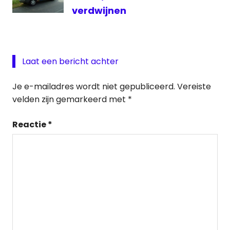
verdwijnen
Laat een bericht achter
Je e-mailadres wordt niet gepubliceerd.
Vereiste
velden zijn gemarkeerd met
*
Reactie
*