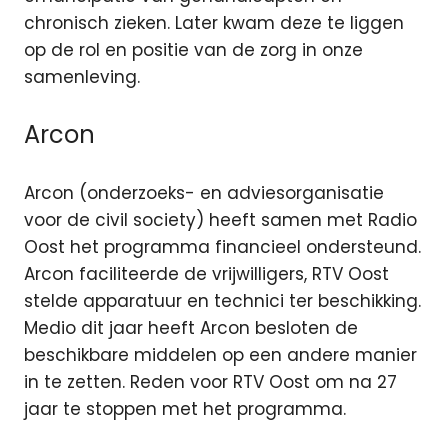
chronisch zieken. Later kwam deze te liggen
op de rol en positie van de zorg in onze
samenleving.
Arcon
Arcon (onderzoeks- en adviesorganisatie
voor de civil society) heeft samen met Radio
Oost het programma financieel ondersteund.
Arcon faciliteerde de vrijwilligers, RTV Oost
stelde apparatuur en technici ter beschikking.
Medio dit jaar heeft Arcon besloten de
beschikbare middelen op een andere manier
in te zetten. Reden voor RTV Oost om na 27
jaar te stoppen met het programma.