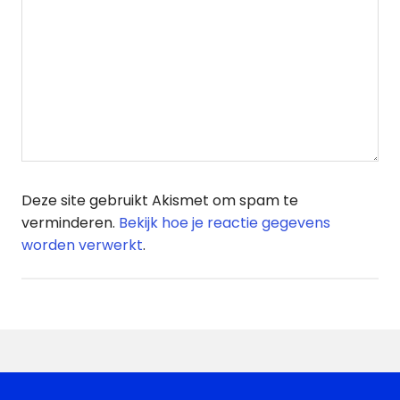
Deze site gebruikt Akismet om spam te
verminderen.
Bekijk hoe je reactie gegevens
worden verwerkt
.