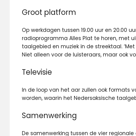
Groot platform
Op werkdagen tussen 19.00 uur en 20.00 uur
radioprogramma Alles Plat te horen, met uit
taalgebied en muziek in de streektaal. ‘Met 
Niet alleen voor de luisteraars, maar ook vo
Televisie
In de loop van het aar zullen ook formats 
worden, waarin het Nedersaksische taalgeb
Samenwerking
De samenwerking tussen de vier regionale