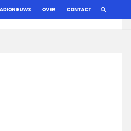
ADIONIEUWS
OVER
CONTACT