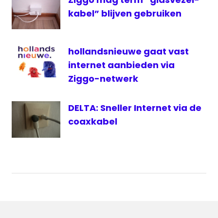
kabel” blijven gebruiken
hollandsnieuwe gaat vast
internet aanbieden via
Ziggo-netwerk
DELTA: Sneller Internet via de
coaxkabel