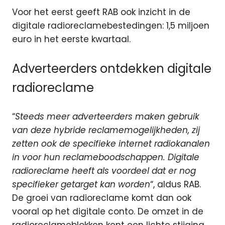
Voor het eerst geeft RAB ook inzicht in de
digitale radioreclamebestedingen: 1,5 miljoen
euro in het eerste kwartaal.
Adverteerders ontdekken digitale
radioreclame
“
Steeds meer adverteerders maken gebruik
van deze hybride reclamemogelijkheden, zij
zetten ook de specifieke internet radiokanalen
in voor hun reclameboodschappen. Digitale
radioreclame heeft als voordeel dat er nog
specifieker getarget kan worden
“, aldus RAB.
De groei van radioreclame komt dan ook
vooral op het digitale conto. De omzet in de