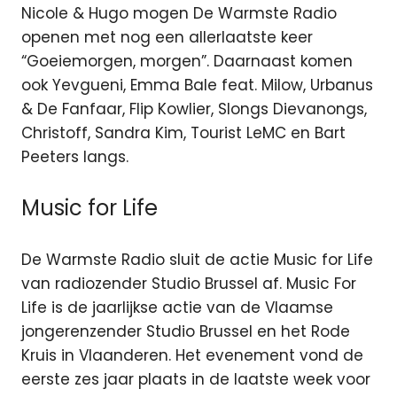
Nicole & Hugo mogen De Warmste Radio
openen met nog een allerlaatste keer
“Goeiemorgen, morgen”. Daarnaast komen
ook Yevgueni, Emma Bale feat. Milow, Urbanus
& De Fanfaar, Flip Kowlier, Slongs Dievanongs,
Christoff, Sandra Kim, Tourist LeMC en Bart
Peeters langs.
Music for Life
De Warmste Radio sluit de actie Music for Life
van radiozender Studio Brussel af. Music For
Life is de jaarlijkse actie van de Vlaamse
jongerenzender Studio Brussel en het Rode
Kruis in Vlaanderen. Het evenement vond de
eerste zes jaar plaats in de laatste week voor