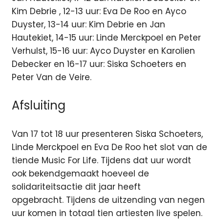
Kim Debrie , 12-13 uur: Eva De Roo en Ayco
Duyster, 13-14 uur: Kim Debrie en Jan
Hautekiet, 14-15 uur: Linde Merckpoel en Peter
Verhulst, 15-16 uur: Ayco Duyster en Karolien
Debecker en 16-17 uur: Siska Schoeters en
Peter Van de Veire.
Afsluiting
Van 17 tot 18 uur presenteren Siska Schoeters,
Linde Merckpoel en Eva De Roo het slot van de
tiende Music For Life. Tijdens dat uur wordt
ook bekendgemaakt hoeveel de
solidariteitsactie dit jaar heeft
opgebracht. Tijdens de uitzending van negen
uur komen in totaal tien artiesten live spelen.