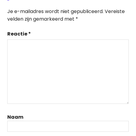
Je e-mailadres wordt niet gepubliceerd.
Vereiste
velden zijn gemarkeerd met
*
Reactie
*
Naam