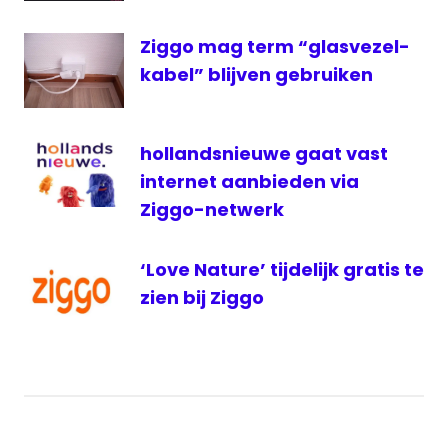
ziggo
Ziggo mag term “glasvezel-
kabel” blijven gebruiken
hollandsnieuwe gaat vast
internet aanbieden via
Ziggo-netwerk
‘Love Nature’ tijdelijk gratis te
zien bij Ziggo