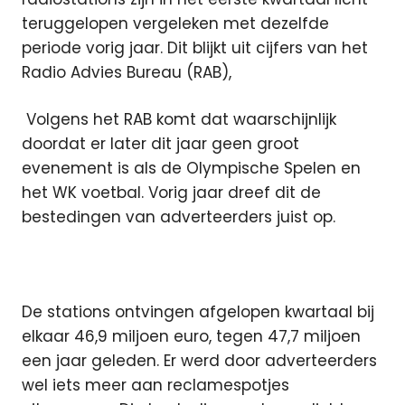
teruggelopen vergeleken met dezelfde
periode vorig jaar. Dit blijkt uit cijfers van het
Radio Advies Bureau (RAB),
Volgens het RAB komt dat waarschijnlijk
doordat er later dit jaar geen groot
evenement is als de Olympische Spelen en
het WK voetbal. Vorig jaar dreef dit de
bestedingen van adverteerders juist op.
De stations ontvingen afgelopen kwartaal bij
elkaar 46,9 miljoen euro, tegen 47,7 miljoen
een jaar geleden. Er werd door adverteerders
wel iets meer aan reclamespotjes