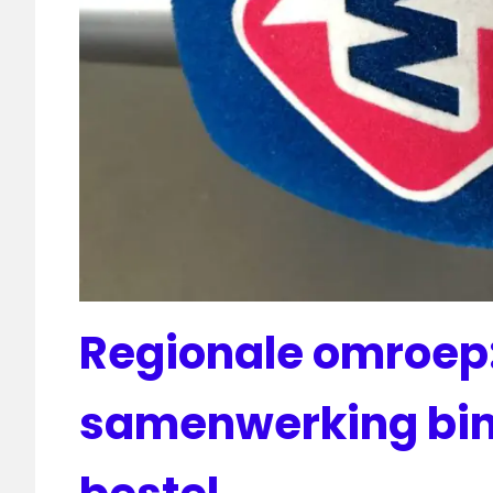
Regionale omroep
samenwerking bin