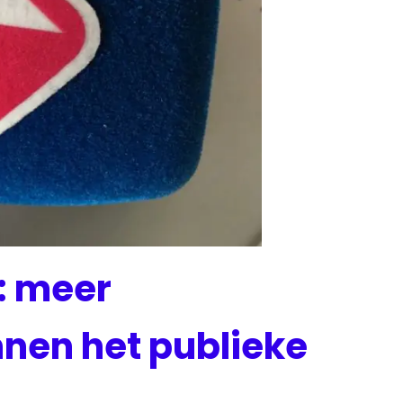
: meer
nen het publieke