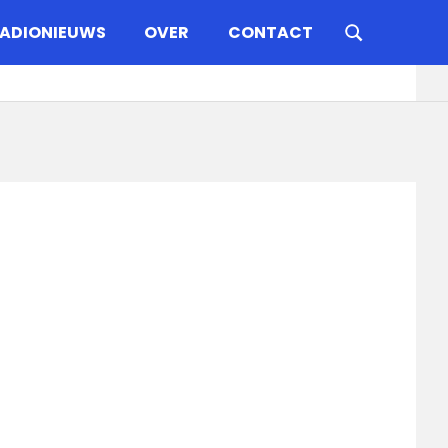
ADIONIEUWS
OVER
CONTACT