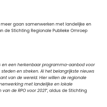
n meer gaan samenwerken met landelijke en
n de Stichting Regionale Publieke Omroep
ws en een herkenbaar programma-aanbod voor
, steden en streken. Al het belangrijkste nieuws
ant van de wereld. Hier willen de regionale
enwerking met landelijke en lokale
n van de RPO voor 2021
“, aldus de Stichting