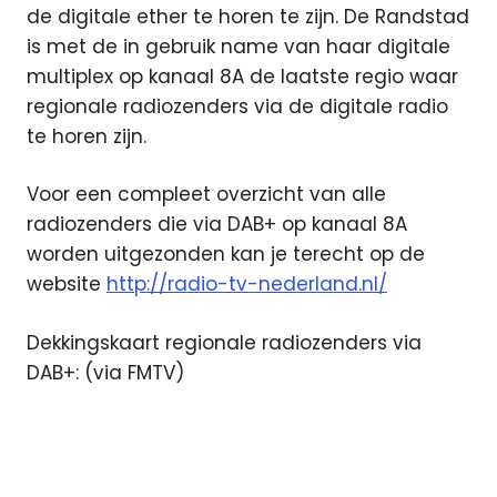
de digitale ether te horen te zijn. De Randstad
is met de in gebruik name van haar digitale
multiplex op kanaal 8A de laatste regio waar
regionale radiozenders via de digitale radio
te horen zijn.
Voor een compleet overzicht van alle
radiozenders die via DAB+ op kanaal 8A
worden uitgezonden kan je terecht op de
website
http://radio-tv-nederland.nl/
Dekkingskaart regionale radiozenders via
DAB+: (via FMTV)