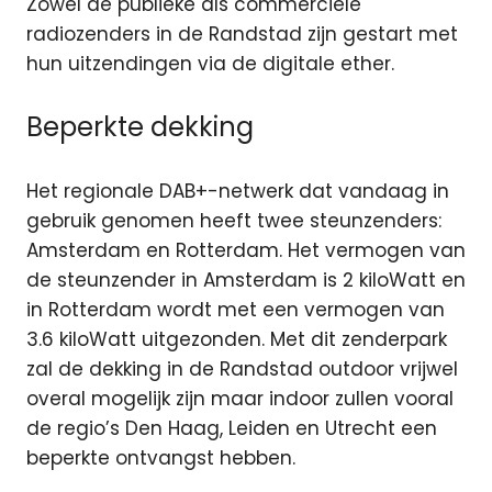
Zowel de publieke als commerciële
radiozenders in de Randstad zijn gestart met
hun uitzendingen via de digitale ether.
Beperkte dekking
Het regionale DAB+-netwerk dat vandaag in
gebruik genomen heeft twee steunzenders:
Amsterdam en Rotterdam. Het vermogen van
de steunzender in Amsterdam is 2 kiloWatt en
in Rotterdam wordt met een vermogen van
3.6 kiloWatt uitgezonden. Met dit zenderpark
zal de dekking in de Randstad outdoor vrijwel
overal mogelijk zijn maar indoor zullen vooral
de regio’s Den Haag, Leiden en Utrecht een
beperkte ontvangst hebben.