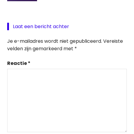
Laat een bericht achter
Je e-mailadres wordt niet gepubliceerd.
Vereiste
velden zijn gemarkeerd met
*
Reactie
*