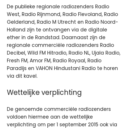
De publieke regionale radiozenders Radio
West, Radio Rijnmond, Radio Flevoland, Radio
Gelderland, Radio M Utrecht en Radio Noord-
Holland zijn te ontvangen via de digitale
ether in de Randstad. Daarnaast zijn de
regionale commerciële radiozenders Radio
Decibel, Wild FM Hitradio, Radio NL, Ujala Radio,
Fresh FM, Amor FM, Radio Royaal, Radio
Paradijs en VAHON Hindustani Radio te horen
via dit kavel.
Wettelijke verplichting
De genoemde commerciële radiozenders
voldoen hiermee aan de wettelijke
verplichting om per 1 september 2015 ook via