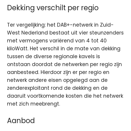
Dekking verschilt per regio
Ter vergelijking: het DAB+-netwerk in Zuid-
West Nederland bestaat uit vier steunzenders
met vermogens variërend van 4 tot 40
kiloWatt. Het verschil in de mate van dekking
tussen de diverse regionale kavels is
ontstaan doordat de netwerken per regio zijn
aanbesteed. Hierdoor zijn er per regio en
netwerk andere eisen opgelegd aan de
zenderexploitant rond de dekking en de
daaruit voortkomende kosten die het netwerk
met zich meebrengt.
Aanbod