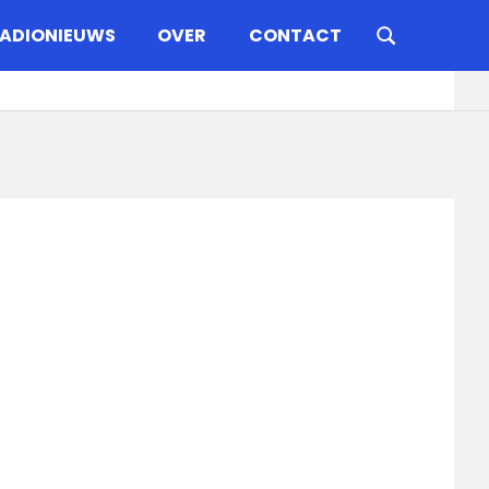
ADIONIEUWS
OVER
CONTACT