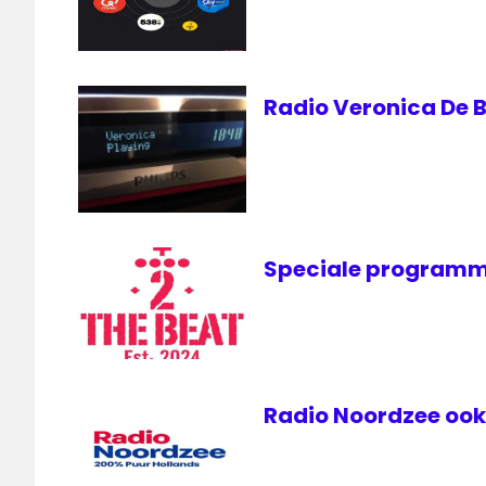
Radio Veronica De B
Speciale programm
Radio Noordzee ook 