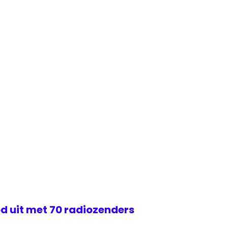
d uit met 70 radiozenders