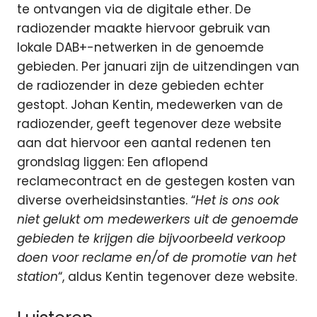
te ontvangen via de digitale ether. De
radiozender maakte hiervoor gebruik van
lokale DAB+-netwerken in de genoemde
gebieden. Per januari zijn de uitzendingen van
de radiozender in deze gebieden echter
gestopt. Johan Kentin, medewerken van de
radiozender, geeft tegenover deze website
aan dat hiervoor een aantal redenen ten
grondslag liggen: Een aflopend
reclamecontract en de gestegen kosten van
diverse overheidsinstanties. “
Het is ons ook
niet gelukt om medewerkers uit de genoemde
gebieden te krijgen die bijvoorbeeld verkoop
doen voor reclame en/of de promotie van het
station
“, aldus Kentin tegenover deze website.