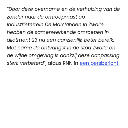
“
Door deze overname en de verhuizing van de
zender naar de omroepmast op
industrieterrein De Marslanden in Zwolle
hebben de samenwerkende omroepen in
allotment 23 nu een aanzienlijk beter bereik.
Met name de ontvangst in de stad Zwolle en
de wijde omgeving is dankzij deze aanpassing
sterk verbeterd
“, aldus RNN in
een persbericht.
DAB
digitale
radio