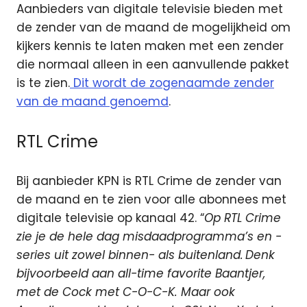
Aanbieders van digitale televisie bieden met
de zender van de maand de mogelijkheid om
kijkers kennis te laten maken met een zender
die normaal alleen in een aanvullende pakket
is te zien.
Dit wordt de zogenaamde zender
van de maand genoemd
.
RTL Crime
Bij aanbieder KPN is RTL Crime de zender van
de maand en te zien voor alle abonnees met
digitale televisie op kanaal 42. “
Op RTL Crime
zie je de hele dag misdaadprogramma’s en -
series uit zowel binnen- als buitenland. Denk
bijvoorbeeld aan all-time favorite Baantjer,
met de Cock met C-O-C-K. Maar ook