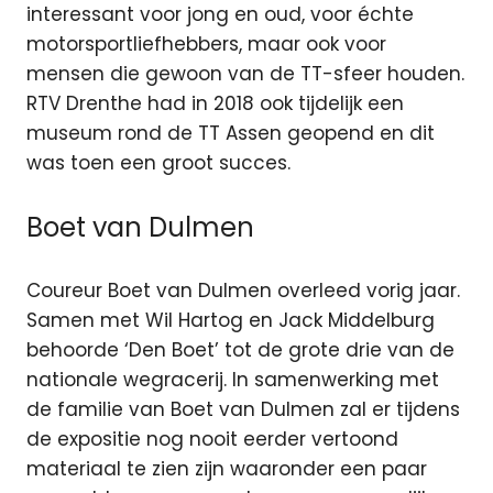
interessant voor jong en oud, voor échte
motorsportliefhebbers, maar ook voor
mensen die gewoon van de TT-sfeer houden.
RTV Drenthe had in 2018 ook tijdelijk een
museum rond de TT Assen geopend en dit
was toen een groot succes.
Boet van Dulmen
Coureur Boet van Dulmen overleed vorig jaar.
Samen met Wil Hartog en Jack Middelburg
behoorde ‘Den Boet’ tot de grote drie van de
nationale wegracerij. In samenwerking met
de familie van Boet van Dulmen zal er tijdens
de expositie nog nooit eerder vertoond
materiaal te zien zijn waaronder een paar