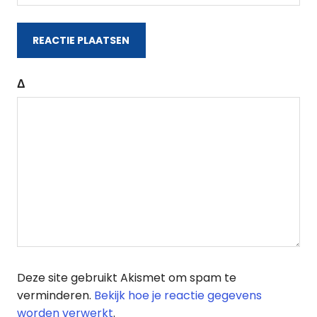
Δ
Deze site gebruikt Akismet om spam te
verminderen.
Bekijk hoe je reactie gegevens
worden verwerkt
.