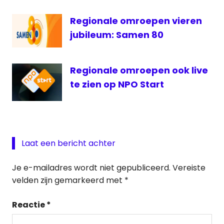
Regionale omroepen vieren
jubileum: Samen 80
Regionale omroepen ook live
te zien op NPO Start
Laat een bericht achter
Je e-mailadres wordt niet gepubliceerd.
Vereiste
velden zijn gemarkeerd met
*
Reactie
*