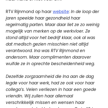
RTV Rijnmond op haar
website
:
In de loop der
jaren speelde haar gezondheid haar
regelmatig parten. Maar daar liet ze zo weinig
mogelijk van merken op de werkvloer. Ze
stond altijd voor het bedrijf klaar, ook al was
dat medisch gezien misschien niet altijd
verantwoord. Ina was RTV Rijnmond en
andersom. Maar complimenten daarover
wuifde ze in oprechte bescheidenheid weg.
Dezelfde zorgzaamheid die Ina aan de dag
legde voor haar werk, had ze ook voor haar
collega’s. Velen verliezen in haar een goede
vriendin. Wij zullen haar allemaal
verschrikkelijk missen en wensen haar