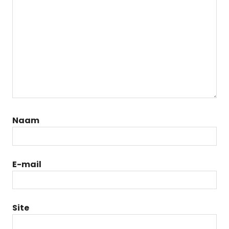
Naam
E-mail
Site