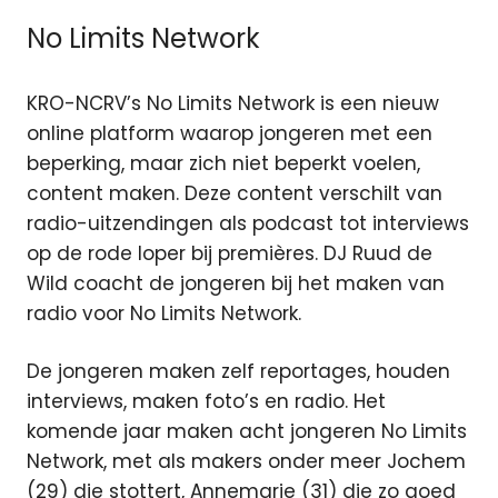
No Limits Network
KRO-NCRV’s No Limits Network is een nieuw
online platform waarop jongeren met een
beperking, maar zich niet beperkt voelen,
content maken. Deze content verschilt van
radio-uitzendingen als podcast tot interviews
op de rode loper bij premières. DJ Ruud de
Wild coacht de jongeren bij het maken van
radio voor No Limits Network.
De jongeren maken zelf reportages, houden
interviews, maken foto’s en radio. Het
komende jaar maken acht jongeren No Limits
Network, met als makers onder meer Jochem
(29) die stottert, Annemarie (31) die zo goed