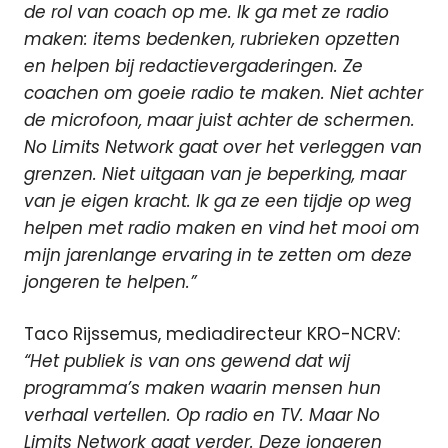
de rol van coach op me. Ik ga met ze radio
maken: items bedenken, rubrieken opzetten
en helpen bij redactievergaderingen. Ze
coachen om goeie radio te maken. Niet achter
de microfoon, maar juist achter de schermen.
No Limits Network gaat over het verleggen van
grenzen. Niet uitgaan van je beperking, maar
van je eigen kracht. Ik ga ze een tijdje op weg
helpen met radio maken en vind het mooi om
mijn jarenlange ervaring in te zetten om deze
jongeren te helpen.”
Taco Rijssemus, mediadirecteur KRO-NCRV:
“Het publiek is van ons gewend dat wij
programma’s maken waarin mensen hun
verhaal vertellen. Op radio en TV. Maar No
Limits Network gaat verder. Deze jongeren