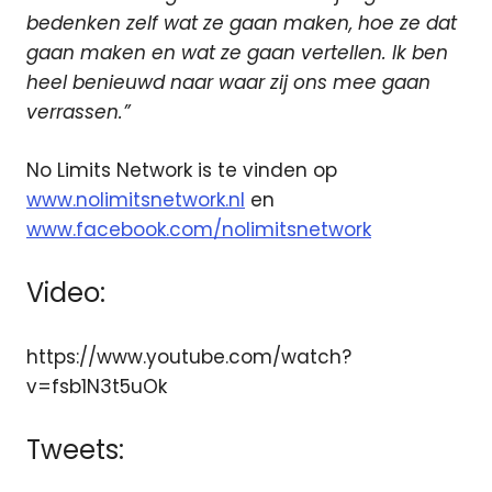
bedenken zelf wat ze gaan maken, hoe ze dat
gaan maken en wat ze gaan vertellen. Ik ben
heel benieuwd naar waar zij ons mee gaan
verrassen.”
No Limits Network is te vinden op
www.nolimitsnetwork.nl
en
www.facebook.com/nolimitsnetwork
Video:
https://www.youtube.com/watch?
v=fsb1N3t5uOk
Tweets: