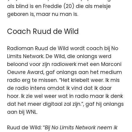
als blind is en Freddie (20) die als meisje
geboren is, maar nu man is.
Coach Ruud de Wild
Radioman Ruud de Wild wordt coach bij No
Limits Network. De Wild, die onlangs werd
beloond voor zijn radiowerk met een Marconi
Oeuvre Award, gaf onlangs aan het medium
radio erg te missen. “Het kriebelt weer. Ik mis
de radio intens omdat ik vind dat ik daar
hoor. Ik zie wel weer wat in radio maar ik denk
dat het meer digitaal zal zijn.”, gaf hij onlangs
aan bij WNL.
Ruud de Wild: “
Bij No Limits Network neem ik