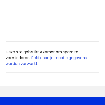
Deze site gebruikt Akismet om spam te
verminderen.
Bekijk hoe je reactie gegevens
worden verwerkt
.