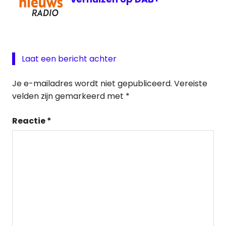
Laat een bericht achter
Je e-mailadres wordt niet gepubliceerd.
Vereiste
velden zijn gemarkeerd met
*
Reactie
*