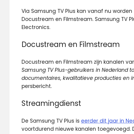
Via Samsung TV Plus kan vanaf nu worden 
Docustream en Filmstream.
Samsung TV Plu
Electronics.
Docustream en Filmstream
Docustream en Filmstream zijn kanalen van
Samsung TV Plus-gebruikers in Nederland 
documentaires, kwalitatieve producties en i
persbericht.
Streamingdienst
De Samsung TV Plus is
eerder dit jaar in 
voortdurend nieuwe kanalen toegevoegd. D