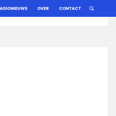
ADIONIEUWS
OVER
CONTACT