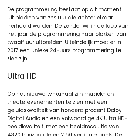
De programmering bestaat op dit moment
uit blokken van zes uur die achter elkaar
herhaald worden. De zender wil in de loop van
het jaar de programmering naar blokken van
twaalf uur uitbreiden. Uiteindelijk moet er in
2017 een unieke 24-uurs programmering te
zien zijn.
Ultra HD
Op het nieuwe tv-kanaal zijn muziek- en
theaterevenementen te zien met een
geluidskwaliteit van honderd procent Dolby
Digital Audio en een volwaardige 4K Ultra HD-
beeldkwaliteit, met een beeldresolutie van
4320 horizontale en 2160 verticale pixels. De