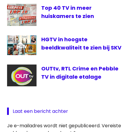
Top 40 TV in meer
huiskamers te zien
HGTV in hoogste
beeldkwaliteit te zien bij SKV
OUTtv, RTL Crime en Pebble
TV in digitale etalage
Laat een bericht achter
Je e-mailadres wordt niet gepubliceerd.
Vereiste