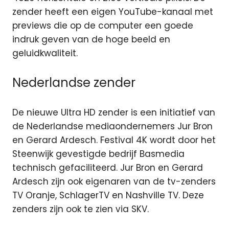
zender heeft een eigen YouTube-kanaal met
previews die op de computer een goede
indruk geven van de hoge beeld en
geluidkwaliteit.
Nederlandse zender
De nieuwe Ultra HD zender is een initiatief van
de Nederlandse mediaondernemers Jur Bron
en Gerard Ardesch. Festival 4K wordt door het
Steenwijk gevestigde bedrijf Basmedia
technisch gefaciliteerd. Jur Bron en Gerard
Ardesch zijn ook eigenaren van de tv-zenders
TV Oranje, SchlagerTV en Nashville TV. Deze
zenders zijn ook te zien via SKV.