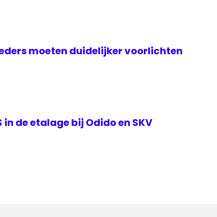
ders moeten duidelijker voorlichten
 in de etalage bij Odido en SKV