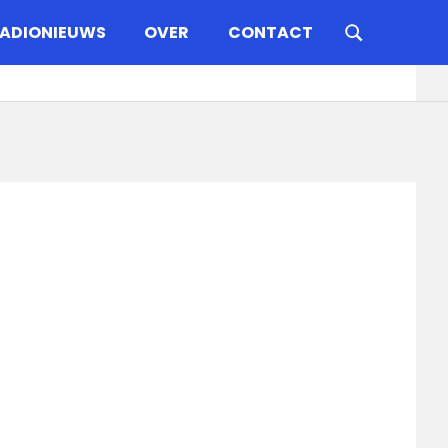
ADIONIEUWS
OVER
CONTACT