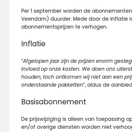
Per 1 september worden de abonnementen b
Veendam) duurder.
Mede door de inflatie
abonnementsprijzen te verhogen.
Inflatie
“
Afgelopen jaar zijn de prijzen enorm gesteg
invloed op onze kosten. We doen ons uiterste
houden, toch ontkomen wij niet aan een pr
onderstaande pakketten
“, aldus de aanbied
Basisabonnement
De prijswijziging is alleen van toepassing 
en/of overige diensten worden niet verhoog