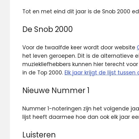
Tot en met eind dit jaar is de Snob 2000 edi
De Snob 2000
Voor de twaalfde keer wordt door website
het leven geroepen. Dit is de alternatieve e
muziekliefhebbers kunnen hier terecht voor h
in de Top 2000.
Elk jaar krijgt de lijst tus
Nieuwe Nummer 1
Nummer 1-noteringen zijn het volgende ja
lijst heeft daarmee hoe dan ook elk jaar e
Luisteren