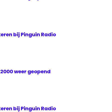
eren bij Pinguin Radio
 2000 weer geopend
eren bij Pinguin Radio