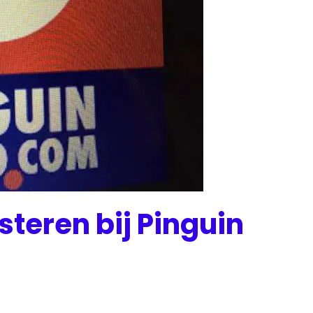
steren bij Pinguin