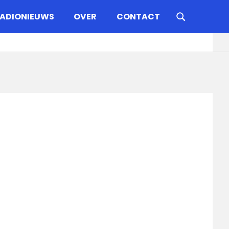
ADIONIEUWS
OVER
CONTACT