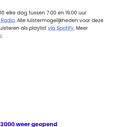
 elke dag tussen 7.00 en 19.00 uur
 Radio
. Alle luistermogelijkheden voor deze
luisteren als playlist
via Spotify.
Meer
o
.
 2000 weer geopend