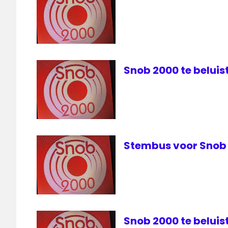
Snob 2000 te beluist
Stembus voor Snob
Snob 2000 te beluist