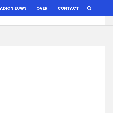
ADIONIEUWS
OVER
CONTACT