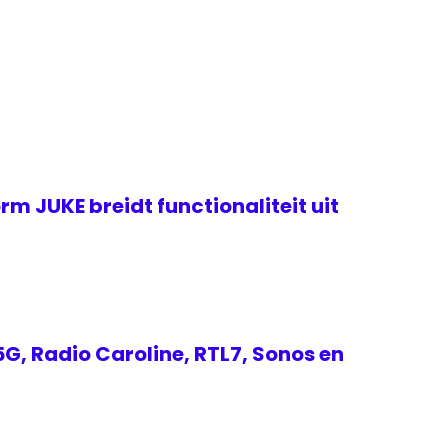
rm JUKE breidt functionaliteit uit
G, Radio Caroline, RTL7, Sonos en