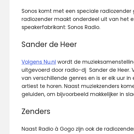
Sonos komt met een speciale radiozender g
radiozender maakt onderdeel uit van het e
speakerfabrikant: Sonos Radio.
Sander de Heer
Volgens Nu.nl
wordt de muzieksamenstellin
uitgevoerd door radio-dj Sander de Heer. 
van verschillende genres en is er elk uur 
artiest te horen. Naast muziekzenders kom
geluiden, om bijvoorbeeld makkelijker in sl
Zenders
Naast Radio à Gogo zijn ook de radiozenders