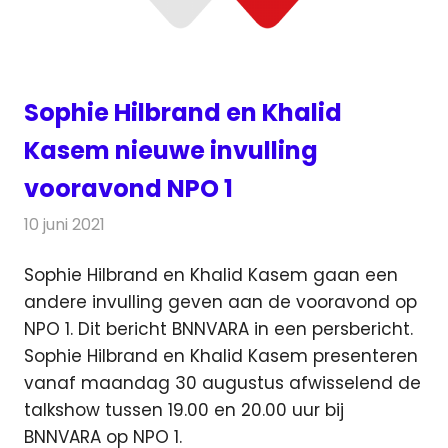
Sophie Hilbrand en Khalid
Kasem nieuwe invulling
vooravond NPO 1
10 juni 2021
Redactie
Televisienieuws
Sophie Hilbrand en Khalid Kasem gaan een
andere invulling geven aan de vooravond op
NPO 1. Dit bericht BNNVARA
in een persbericht.
Sophie Hilbrand en Khalid Kasem presenteren
vanaf maandag 30 augustus afwisselend de
talkshow tussen 19.00 en 20.00 uur bij
BNNVARA op NPO 1.