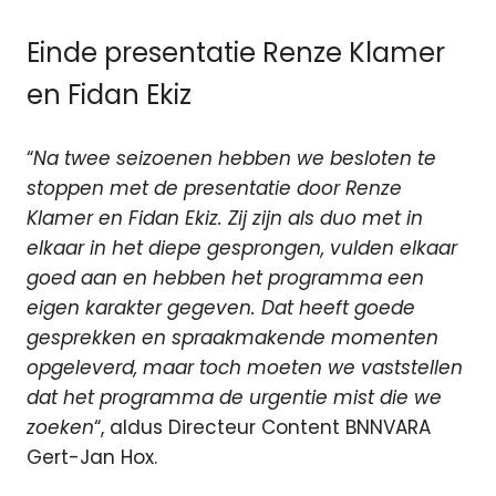
Einde presentatie Renze Klamer
en Fidan Ekiz
“
Na twee seizoenen hebben we besloten te
stoppen met de presentatie door Renze
Klamer en Fidan Ekiz. Zij zijn als duo met in
elkaar in het diepe gesprongen, vulden elkaar
goed aan en hebben het programma een
eigen karakter gegeven. Dat heeft goede
gesprekken en spraakmakende momenten
opgeleverd, maar toch moeten we vaststellen
dat het programma de urgentie mist die we
zoeken
“, aldus Directeur Content BNNVARA
Gert-Jan Hox.