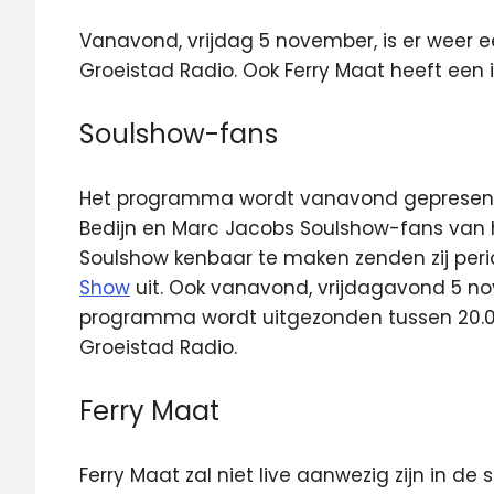
Vanavond, vrijdag 5 november, is er weer 
Groeistad Radio. Ook Ferry Maat
heeft een 
Soulshow-fans
Het programma wordt vanavond gepresente
Bedijn en Marc Jacobs Soulshow-fans van h
Soulshow kenbaar te maken zenden zij per
Show
uit. Ook vanavond, vrijdagavond 5 nov
programma wordt uitgezonden tussen 20.00
Groeistad Radio.
Ferry Maat
Ferry Maat zal niet live aanwezig zijn in d