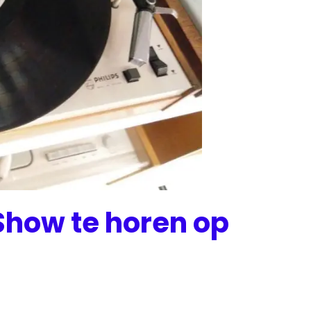
Show te horen op