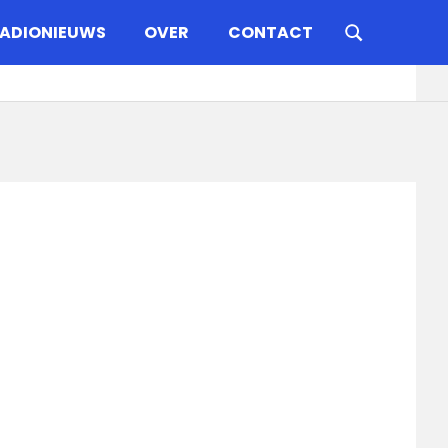
ADIONIEUWS
OVER
CONTACT