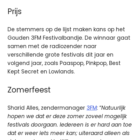
Prijs
De stemmers op de lijst maken kans op het
Gouden 3FM Festivalbandje. De winnaar gaat
samen met de radiozender naar
verschillende grote festivals dit jaar en
volgend jaar, zoals Paaspop, Pinkpop, Best
Kept Secret en Lowlands.
Zomerfeest
Sharid Alles, zendermanager
3FM
: “
Natuurlijk
hopen we dat er deze zomer zoveel mogelijk
festivals doorgaan. Iedereen is er hard aan toe
dat er weer iets meer kan; uiteraard alleen als