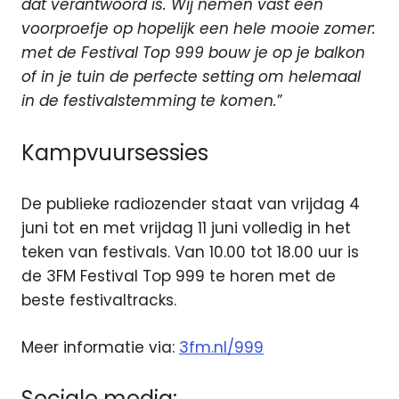
dat verantwoord is. Wij nemen vast een
voorproefje op hopelijk een hele mooie zomer:
met de Festival Top 999 bouw je op je balkon
of in je tuin de perfecte setting om helemaal
in de festivalstemming te komen.
”
Kampvuursessies
De publieke radiozender staat van vrijdag 4
juni tot en met vrijdag 11 juni volledig in het
teken van festivals. Van 10.00 tot 18.00 uur is
de 3FM Festival Top 999 te horen met de
beste festivaltracks.
Meer informatie via:
3fm.nl/999
Sociale media: