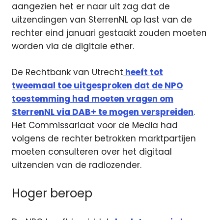
aangezien het er naar uit zag dat de
uitzendingen van SterrenNL op last van de
rechter eind januari gestaakt zouden moeten
worden via de digitale ether.
De Rechtbank van Utrecht
heeft tot
tweemaal toe uitgesproken dat de NPO
toestemming had moeten vragen om
SterrenNL via DAB+ te mogen verspreiden
.
Het Commissariaat voor de Media had
volgens de rechter betrokken marktpartijen
moeten consulteren over het digitaal
uitzenden van de radiozender.
Hoger beroep