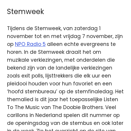
Stemweek
Tijdens de Stemweek, van zaterdag 1
november tot en met vrijdag 7 november, zijn
op
NPO Radio 5
alleen echte evergreens te
horen. In de Stemweek draait het om
muzikale verkiezingen, met onderdelen die
bekend zijn van de landelijke verkiezingen
zoals exit polls, lijsttrekkers die elk uur een
pleidooi houden voor hun favoriet en een
‘hoofd stembureau’ op de stemfinaledag. Het
themalied is dit jaar het toepasselijke Listen
To The Music van The Doobie Brothers. Veel
carillons in Nederland spelen dit nummer op
de openingsdag van de stembus en ook later