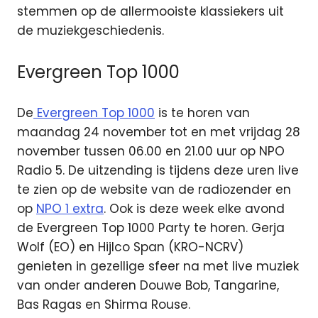
stemmen op de allermooiste klassiekers uit
de muziekgeschiedenis.
Evergreen Top 1000
De
Evergreen Top 1000
is te horen van
maandag 24 november tot en met vrijdag 28
november tussen 06.00 en 21.00 uur op NPO
Radio 5. De uitzending is tijdens deze uren live
te zien op de website van de radiozender en
op
NPO 1 extra
. Ook is deze week elke avond
de Evergreen Top 1000 Party te horen. Gerja
Wolf (EO) en Hijlco Span (KRO-NCRV)
genieten in gezellige sfeer na met live muziek
van onder anderen Douwe Bob, Tangarine,
Bas Ragas en Shirma Rouse.