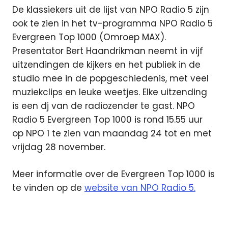
De klassiekers uit de lijst van NPO Radio 5 zijn
ook te zien in het tv-programma NPO Radio 5
Evergreen Top 1000 (Omroep MAX).
Presentator Bert Haandrikman neemt in vijf
uitzendingen de kijkers en het publiek in de
studio mee in de popgeschiedenis, met veel
muziekclips en leuke weetjes. Elke uitzending
is een dj van de radiozender te gast. NPO
Radio 5 Evergreen Top 1000 is rond 15.55 uur
op NPO 1 te zien van maandag 24 tot en met
vrijdag 28 november.
Meer informatie over de Evergreen Top 1000 is
te vinden op de
website van NPO Radio 5.
Evergreen
Top 1000