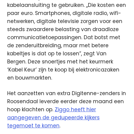
kabelaansluiting te gebruiken. ,,Die kosten een
paar euro. Smartphones, digitale radio, wifi-
netwerken, digitale televisie zorgen voor een
steeds zwaardere belasting van draadloze
communicatietoepassingen. Dat botst met
de zenderuitbreiding, maar met betere
kabeltjes is dat op te lossen”, zegt Van
Bergen. Deze snoertjes met het keurmerk
‘Kabel Keur’ zijn te koop bij elektronicazaken
en bouwmarkten.
Het aanzetten van extra Digitenne-zenders in
Roosendaal leverde eerder deze maand een
hoop klachten op.
Ziggo heeft hier
aangegeven de gedupeerde kijkers
tegemoet te komen
.