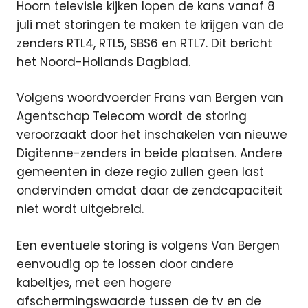
Hoorn televisie kijken lopen de kans vanaf 8
juli met storingen te maken te krijgen van de
zenders RTL4, RTL5, SBS6 en RTL7. Dit bericht
het Noord-Hollands Dagblad.
Volgens woordvoerder Frans van Bergen van
Agentschap Telecom wordt de storing
veroorzaakt door het inschakelen van nieuwe
Digitenne-zenders in beide plaatsen. Andere
gemeenten in deze regio zullen geen last
ondervinden omdat daar de zendcapaciteit
niet wordt uitgebreid.
Een eventuele storing is volgens Van Bergen
eenvoudig op te lossen door andere
kabeltjes, met een hogere
afschermingswaarde tussen de tv en de