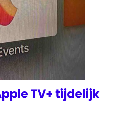
ple TV+ tijdelijk