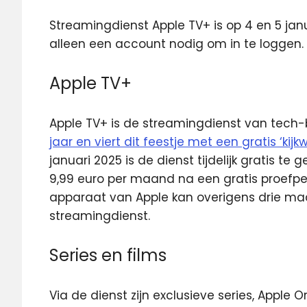
Streamingdienst Apple TV+ is op 4 en 5 januar
alleen een account nodig om in te loggen.
Apple TV+
Apple TV+ is de streamingdienst van tech-b
jaar en viert dit feestje met een gratis ‘kij
januari 2025 is de dienst tijdelijk gratis te
9,99 euro per maand na een gratis proefpe
apparaat van Apple kan overigens drie m
streamingdienst.
Series en films
Via de dienst zijn exclusieve series, Apple Or