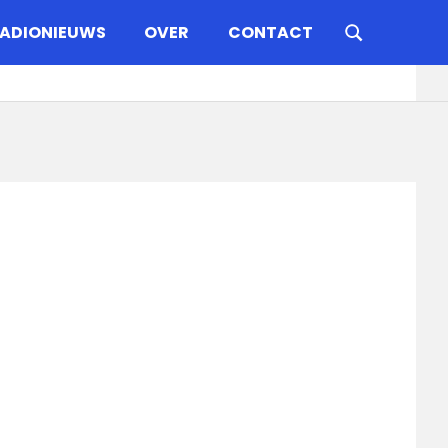
ADIONIEUWS
OVER
CONTACT