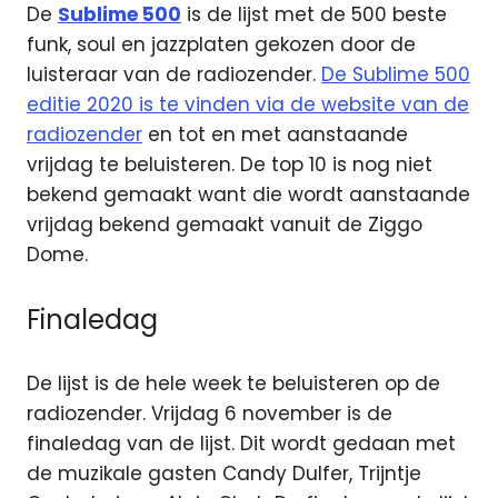
De
Sublime 500
is de lijst met de 500 beste
funk, soul en jazzplaten gekozen door de
luisteraar van de radiozender.
De Sublime 500
editie 2020 is te vinden via de website van de
radiozender
en tot en met aanstaande
vrijdag te beluisteren. De top 10 is nog niet
bekend gemaakt want die wordt aanstaande
vrijdag bekend gemaakt vanuit de Ziggo
Dome.
Finaledag
De lijst is de hele week te beluisteren op de
radiozender. Vrijdag 6 november is de
finaledag van de lijst. Dit wordt gedaan met
de muzikale gasten Candy Dulfer, Trijntje