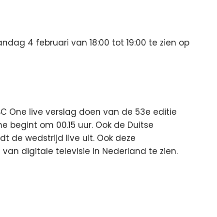
ag 4 februari van 18:00 tot 19:00 te zien op
BBC One live verslag doen van de 53e editie
e begint om 00.15 uur. Ook de Duitse
t de wedstrijd live uit. Ook deze
van digitale televisie in Nederland te zien.