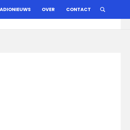
ADIONIEUWS
OVER
CONTACT