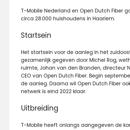
T-Mobile Nederland en Open Dutch Fiber g
circa 28.000 huishoudens in Haarlem.
Startsein
Het startsein voor de aanleg in het zuidoo
gezamenlijk gegeven door Michel Rog, wet
ruimte, Johan van den Branden, directeur N
CEO van Open Dutch Fiber. Begin septembe
de aanleg. Daarna wil Open Dutch Fiber ook
netwerk is eind 2022 klaar.
Uitbreiding
T-Mobile heeft onlangs aangegeven de k