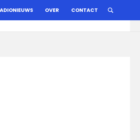
ADIONIEUWS
OVER
CONTACT