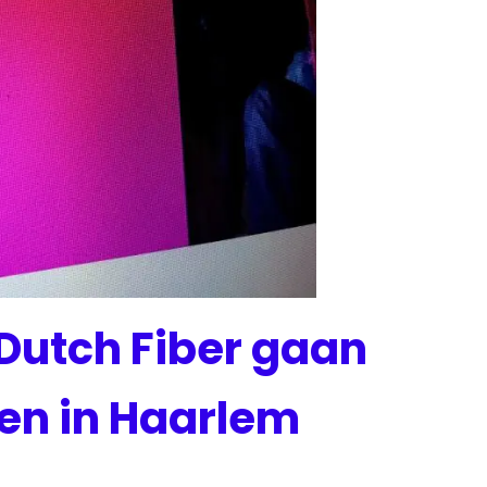
Dutch Fiber gaan
en in Haarlem