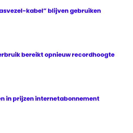
asvezel-kabel” blijven gebruiken
rbruik bereikt opnieuw recordhoogte
n in prijzen internetabonnement