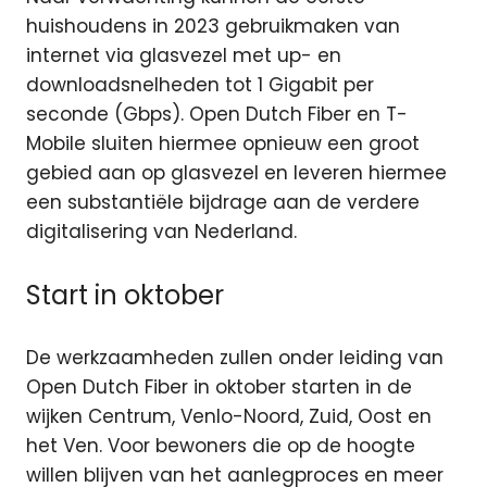
huishoudens in 2023 gebruikmaken van
internet via glasvezel met up- en
downloadsnelheden tot 1 Gigabit per
seconde (Gbps). Open Dutch Fiber en T-
Mobile sluiten hiermee opnieuw een groot
gebied aan op glasvezel en leveren hiermee
een substantiële bijdrage aan de verdere
digitalisering van Nederland.
Start in oktober
De werkzaamheden zullen onder leiding van
Open Dutch Fiber in oktober starten in de
wijken Centrum, Venlo-Noord, Zuid, Oost en
het Ven. Voor bewoners die op de hoogte
willen blijven van het aanlegproces en meer