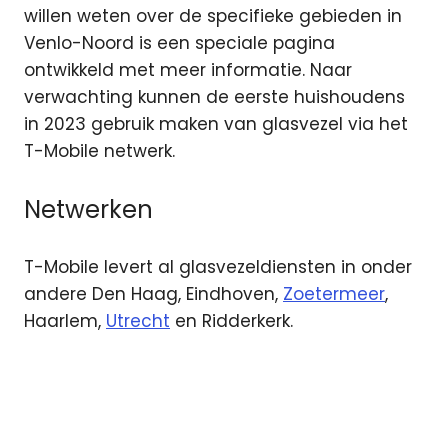
willen weten over de specifieke gebieden in
Venlo-Noord is een speciale pagina
ontwikkeld met meer informatie. Naar
verwachting kunnen de eerste huishoudens
in 2023 gebruik maken van glasvezel via het
T-Mobile netwerk.
Netwerken
T-Mobile levert al glasvezeldiensten in onder
andere Den Haag, Eindhoven,
Zoetermeer
,
Haarlem,
Utrecht
en Ridderkerk.
Glasvezel
Open
Dutch