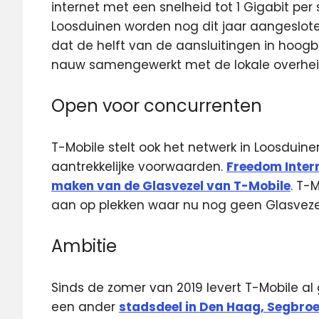
internet met een snelheid tot 1 Gigabit per
Loosduinen worden nog dit jaar aangesloten
dat de helft van de aansluitingen in hoogb
nauw samengewerkt met de lokale overhei
Open voor concurrenten
T-Mobile stelt ook het netwerk in Loosduin
aantrekkelijke voorwaarden.
Freedom Inter
maken van de Glasvezel van T-Mobile
. T-
aan op plekken waar nu nog geen Glasvezel 
Ambitie
Sinds de zomer van 2019 levert T-Mobile al
een ander
stadsdeel in Den Haag, Segbroe