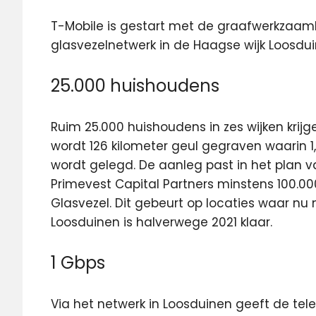
T-Mobile is gestart met de graafwerkzaa
glasvezelnetwerk in de Haagse wijk Loosdui
25.000 huishoudens
Ruim 25.000 huishoudens in zes wijken krijg
wordt 126 kilometer geul gegraven waarin 
wordt gelegd. De aanleg past in het plan 
Primevest Capital Partners minstens 100.00
Glasvezel. Dit gebeurt op locaties waar nu 
Loosduinen is halverwege 2021 klaar.
1 Gbps
Via het netwerk in Loosduinen geeft de t