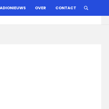
ADIONIEUWS
OVER
CONTACT