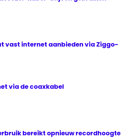
t vast internet aanbieden via Ziggo-
rnet via de coaxkabel
rbruik bereikt opnieuw recordhoogte