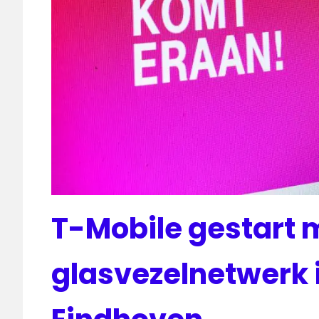
T-Mobile gestart 
glasvezelnetwerk 