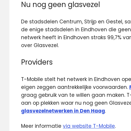
Nu nog geen glasvezel
De stadsdelen Centrum, Strijp en Gestel, s
de enige stadsdelen in Eindhoven die geen
netwerk heeft in Eindhoven straks 99,7% v
over Glasvezel.
Providers
T-Mobile stelt het netwerk in Eindhoven op
eigen zeggen aantrekkelijke voorwaarden.
graag gebruik van te willen gaan maken. T
aan op plekken waar nu nog geen Glasvezel 
glasvezelnetwerken in Den Haag
.
Meer informatie
via website T-Mobile
.