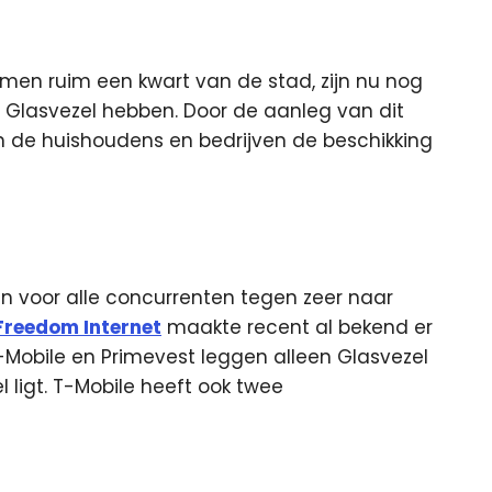
amen ruim een kwart van de stad, zijn nu nog
 Glasvezel hebben. Door de aanleg van dit
an de huishoudens en bedrijven de beschikking
en voor alle concurrenten tegen zeer naar
Freedom Internet
maakte recent al bekend er
-Mobile en Primevest leggen alleen Glasvezel
ligt. T-Mobile heeft ook twee