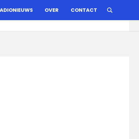
ADIONIEUWS
OVER
CONTACT