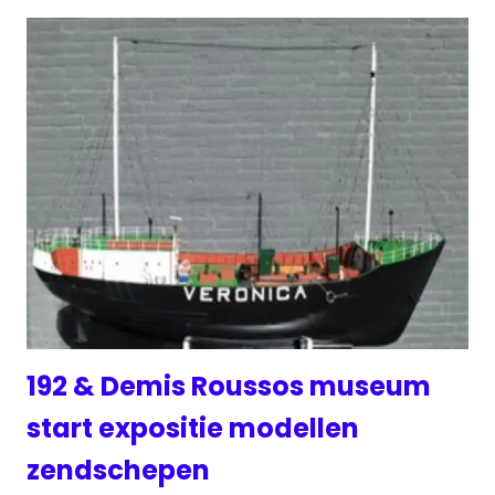
192 & Demis Roussos museum
start expositie modellen
zendschepen